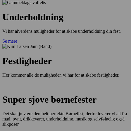
Underholdning
Vi har alverdens muligheder for at skabe underholdning din fest.
Se mere
Festligheder
Her kommer alle de muligheder, vi har for at skabe festligheder.
Super sjove børnefester
Det skal jo være den helt perfekte Børnefest, derfor leverer vi alt fra
mad, pynt, drikkevarer, underholdning, musik og selvfølgelig også
slikposer.