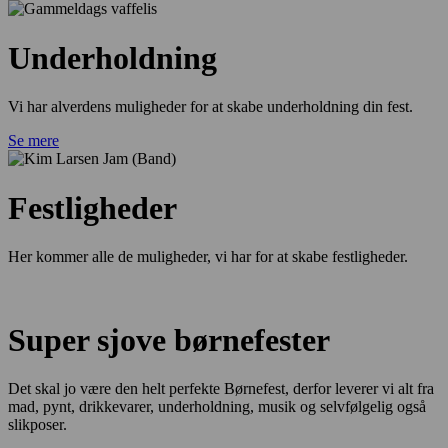
Underholdning
Vi har alverdens muligheder for at skabe underholdning din fest.
Se mere
Festligheder
Her kommer alle de muligheder, vi har for at skabe festligheder.
Super sjove børnefester
Det skal jo være den helt perfekte Børnefest, derfor leverer vi alt fra
mad, pynt, drikkevarer, underholdning, musik og selvfølgelig også
slikposer.