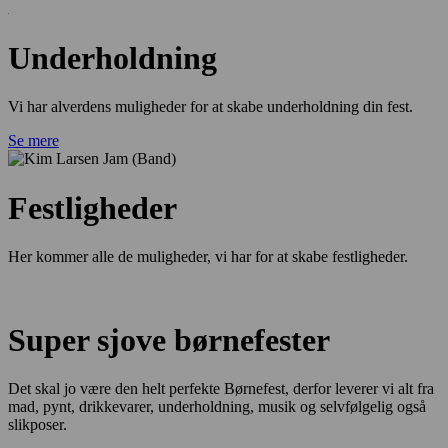
Underholdning
Vi har alverdens muligheder for at skabe underholdning din fest.
Se mere
Festligheder
Her kommer alle de muligheder, vi har for at skabe festligheder.
Super sjove børnefester
Det skal jo være den helt perfekte Børnefest, derfor leverer vi alt fra
mad, pynt, drikkevarer, underholdning, musik og selvfølgelig også
slikposer.