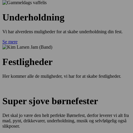
Underholdning
Vi har alverdens muligheder for at skabe underholdning din fest.
Se mere
Festligheder
Her kommer alle de muligheder, vi har for at skabe festligheder.
Super sjove børnefester
Det skal jo være den helt perfekte Børnefest, derfor leverer vi alt fra
mad, pynt, drikkevarer, underholdning, musik og selvfølgelig også
slikposer.