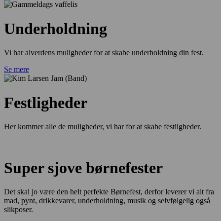
Underholdning
Vi har alverdens muligheder for at skabe underholdning din fest.
Se mere
Festligheder
Her kommer alle de muligheder, vi har for at skabe festligheder.
Super sjove børnefester
Det skal jo være den helt perfekte Børnefest, derfor leverer vi alt fra
mad, pynt, drikkevarer, underholdning, musik og selvfølgelig også
slikposer.