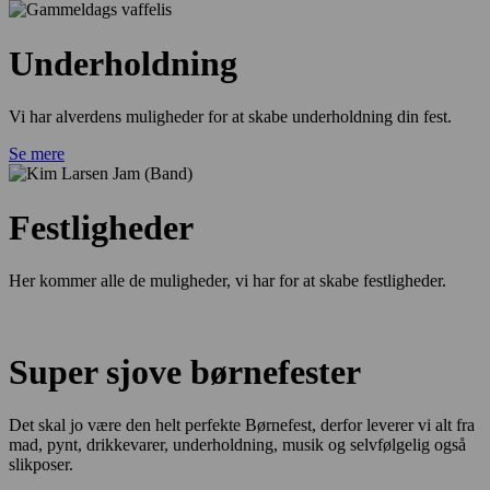
Underholdning
Vi har alverdens muligheder for at skabe underholdning din fest.
Se mere
Festligheder
Her kommer alle de muligheder, vi har for at skabe festligheder.
Super sjove børnefester
Det skal jo være den helt perfekte Børnefest, derfor leverer vi alt fra
mad, pynt, drikkevarer, underholdning, musik og selvfølgelig også
slikposer.