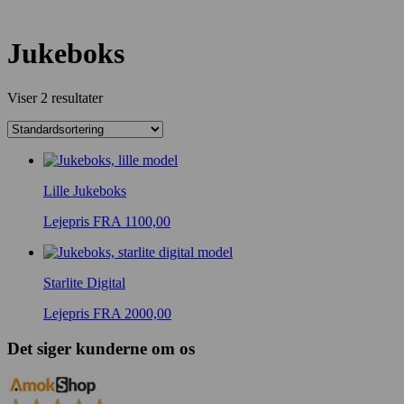
Jukeboks
Viser 2 resultater
Lille Jukeboks
Lejepris FRA 1100,00
Starlite Digital
Lejepris FRA 2000,00
Det siger kunderne om os