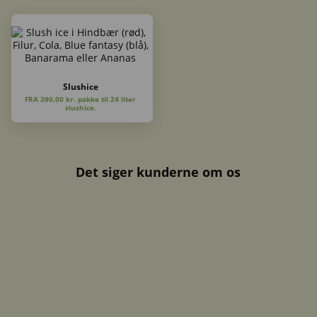
Slushice
FRA 390,00 kr. pakke til 24 liter
slushice.
Det siger kunderne om os